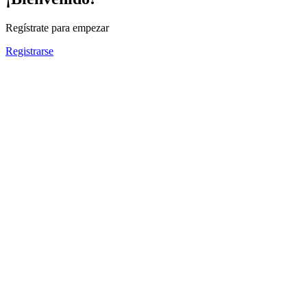
Regístrate para empezar
Registrarse